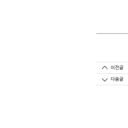
이전글
다음글