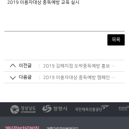
2019 이용자대상 중독예방 교육 실시
목록
이전글
2019 김해지점 도박중독예방 홍보 캠페인
다음글
2019 이용자대상 중독예방 캠페인 실시
개인정보처리방침
경륜자료무단복제금지