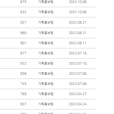
675
기획홍보팀
2022.10.08.
632
기획홍보팀
2022.10.08.
927
기획홍보팀
2022.08.21.
960
기획홍보팀
2022.08.21.
901
기획홍보팀
2022.08.11.
877
기획홍보팀
2022.07.16.
922
기획홍보팀
2022.07.10.
856
기획홍보팀
2022.07.06.
745
기획홍보팀
2022.07.06.
769
기획홍보팀
2022.04.27.
937
기획홍보팀
2022.04.24.