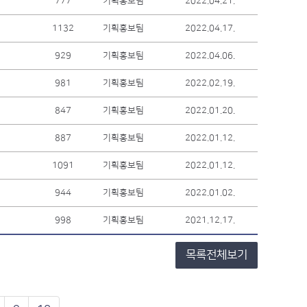
777
기획홍보팀
2022.04.21.
1132
기획홍보팀
2022.04.17.
929
기획홍보팀
2022.04.06.
981
기획홍보팀
2022.02.19.
847
기획홍보팀
2022.01.20.
887
기획홍보팀
2022.01.12.
1091
기획홍보팀
2022.01.12.
944
기획홍보팀
2022.01.02.
998
기획홍보팀
2021.12.17.
목록전체보기