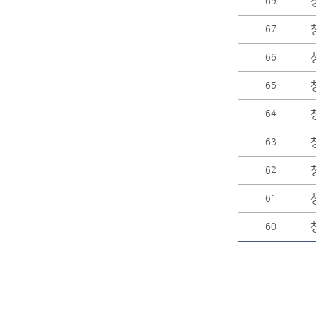
69
67
66
65
64
63
62
61
60