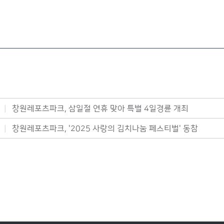
창원레포츠파크, 삼일절 연휴 맞아 특별 4일경륜 개최
창원레포츠파크, '2025 사랑의 김치나눔 페스티벌' 동참