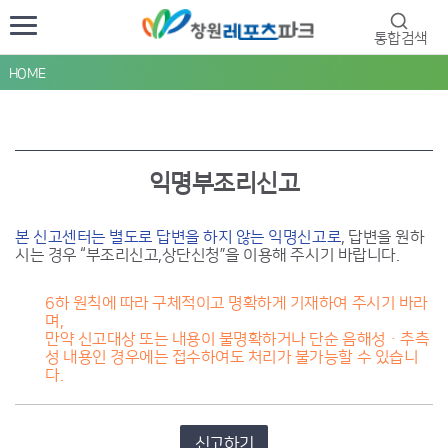
통합검색
HOME
익명부조리신고
본 신고센터는 별도로 답변을 하지 않는 익명신고로
, 답변을 원하
시는 경우 “부조리신고,상단신청”을 이용해 주시기 바랍니다.
6하 원칙에 따라 구체적이고 명확하게 기재하여 주시기 바라
며,
만약 신고대상 또는 내용이 불명확하거나 단순 음해성ㆍ추측
성 내용인 경우에는 접수하여도 처리가 불가능할 수 있습니
다.
신고하기