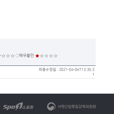
매우불만
최종수정일 :
2021-04-04T13:35:3
1