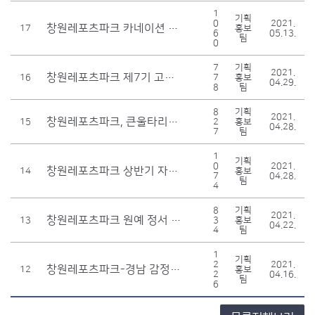
1
기획
0
2021.
창원레포츠파크 카네이션 꽃바구니 만들기 행사
17
홍보
6
05.13.
팀
0
7
기획
2021.
창원레포츠파크 제7기 고객자문평가단 위촉
16
7
홍보
04.29.
8
팀
8
기획
2021.
창원레포츠파크, 큰울타리봉사회와 합동 봉사활동
15
2
홍보
04.28.
7
팀
1
기획
0
2021.
창원레포츠파크 상반기 자율 안전점검 실시
14
홍보
7
04.28.
팀
4
8
기획
2021.
창원레포츠파크 원예 정서 치유 프로그램 실시
13
3
홍보
04.22.
4
팀
1
기획
2
2021.
창원레포츠파크-경남 감정노동자권리보호센터 협약 체결
12
홍보
2
04.16.
팀
6