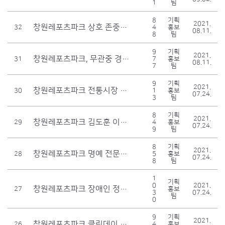
1
팀
8
기획
2021.
창원레포츠파크 상호 존중의 날 운영
32
4
홍보
08.11.
8
팀
9
기획
2021.
창원레포츠파크, 무관중 경륜 경주 개최
31
7
홍보
08.11.
7
팀
9
기획
2021.
창원레포츠파크 전통시장 활성화 지원 협약식
30
1
홍보
07.24.
3
팀
8
기획
2021.
창원레포츠파크 김도훈 이사장 ‘클릭! 메일 비움 챌린지’ 동참
29
4
홍보
07.24.
9
팀
8
기획
2021.
창원레포츠파크 명예 전문가 감사관제 운영
28
5
홍보
07.24.
8
팀
1
기획
0
2021.
창원레포츠파크 장애인 정서치유 프로그램 실시
27
홍보
3
07.24.
팀
0
9
기획
2021.
창원레포츠파크 클린데이 운영
26
4
홍보