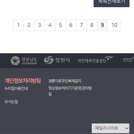
목록전체보기
1
2
3
4
5
6
7
8
9
10
개인정보처리방침
경륜자료무단복제금지
영상정보처리기기운영.관리방
누리집이용안내
침
오시는길